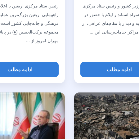
وزیر کشور و رئیس ستاد مرکزی
رئیس ستاد مرکزی اربعین با اعلام
مراه استاندار ایلام با حضور در
راهپیمایی اربعین بزرگ‌ترین عملی
 و دیدار با مقام‌های عراقی، از
فرهنگی و جابه‌جایی کشور است،
مراکز خدمات‌رسانی این ...
مجموعه برکت‌الحسین (ع) در پایا
مهران امروز از ...
ادامه مطلب
ادامه مطلب