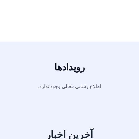
رویدادها
اطلاع رسانی فعالی وجود ندارد.
آخرین اخبار