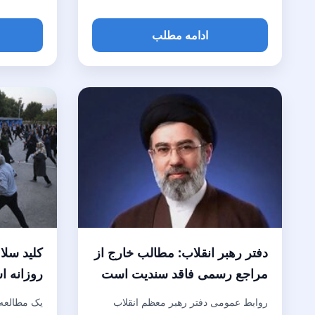
ادامه مطلب
دفتر رهبر انقلاب: مطالب خارج از
کلید سلا
مراجع رسمی فاقد سندیت است
روزانه 
روابط عمومی دفتر رهبر معظم انقلاب
یک مطالعه 