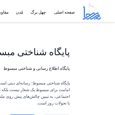
صفحه اصلی
چهل برگ
مُدن
مقاو
پایگاه شناختی مب
پایگاه اطلاع رسانی و شناختی مبسوط
پایگاه شناختی مبسوط؛ رسانه‌ای دینی است ک
امامت برای مبسوط یک شعار نیست بلکه ترسی
اجتماعی، به تبیین چالش‌های پیش روی ملت
با تحولات روز است.