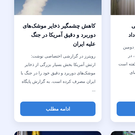
ی
کاهش چشمگیر ذخایر موشک‌های
اد
دوربرد و دقیق آمریکا در جنگ
علیه ایران
دومین
 در
رویترز در گزارشی اختصاصی نوشت:
فته است
ارتش آمریکا بخش بسیار بزرگی از ذخایر
ای
موشک‌های دوربرد و دقیق خود را در جنگ با
ایران مصرف کرده است. به گزارش پایگاه
...
ادامه مطلب