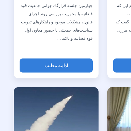
 این که
چهارمین جلسه قرارگاه جوانی جمعیت قوه
ات
قضائیه با محوریت بررسی روند اجرای
 گفت که
قانون، مشکلات موجود و راهکار‌های تقویت
نه مرزی
سیاست‌های جمعیتی با حضور معاون اول
قوه قضائیه و تاکید ...
ادامه مطلب