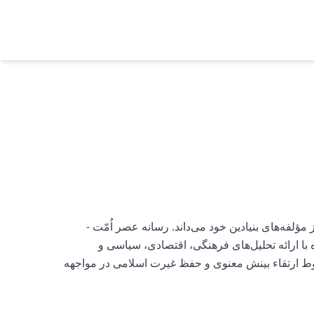
ؤلفه‌های بنیادین خود می‌داند. رسانه عصر اُمّت -
با ارائه تحلیل‌های فرهنگی، اقتصادی، سیاسی و
سوط ارتقاء بینش معنوی و حفظ غیرت اسلامی در مواجهه