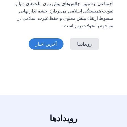
اجتماعی، به تبیین چالش‌های پیش روی ملت‌های دنیا و
تقویت همبستگی اسلامی می‌پردازد. چشم‌انداز نهایی
مبسوط ارتقاء بینش معنوی و حفظ غیرت اسلامی در
مواجهه با تحولات روز است.
رویدادها
آخرین اخبار
رویدادها