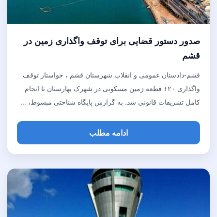
صدور دستور قضایی برای توقف واگذاری زمین در
قشم
قشم-دادستان عمومی و انقلاب شهرستان قشم ، خواستار توقف
واگذاری ۱۲۰ قطعه زمین مسکونی در شهرک بهارستان تا انجام
کامل تشریفات قانونی شد. به گزارش پایگاه شناختی مبسوط، ...
ادامه مطلب