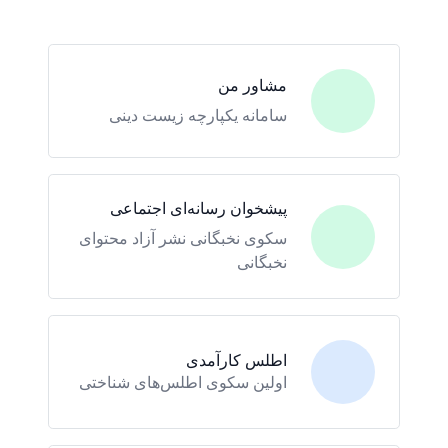
مشاور من
سامانه یکپارچه زیست دینی
پیشخوان رسانه‌ای اجتماعی
سکوی نخبگانی نشر آزاد محتوای
نخبگانی
اطلس کارآمدی
اولین سکوی اطلس‌های شناختی