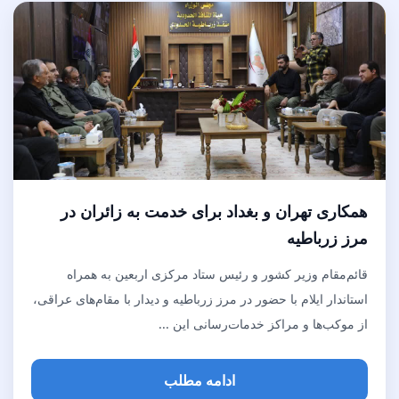
همکاری تهران و بغداد برای خدمت به زائران در
مرز زرباطیه
قائم‌مقام وزیر کشور و رئیس ستاد مرکزی اربعین به همراه
استاندار ایلام با حضور در مرز زرباطیه و دیدار با مقام‌های عراقی،
از موکب‌ها و مراکز خدمات‌رسانی این ...
ادامه مطلب