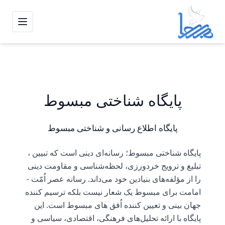
منو
پایگاه شناختی مبسوط
پایگاه اطلاع رسانی و شناختی مبسوط
پایگاه شناختی مبسوط؛ رسانه‌ای دینی است که تبیین ،
تبلیغ و ترویج خردورزی، لحظه‌شناسی و مقاومت دینی
را از مؤلفه‌های بنیادین خود می‌داند. رسانه عصر اُمّت -
امامت برای مبسوط یک شعار نیست بلکه ترسیم کننده
جهان بینی و تعیین کننده اُفق های مبسوط است. این
پایگاه با ارائه تحلیل‌های فرهنگی، اقتصادی، سیاسی و