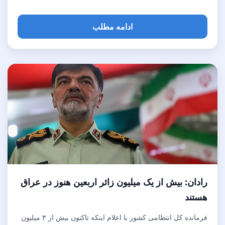
ادامه مطلب
رادان: بیش از یک میلیون زائر اربعین هنوز در عراق
هستند
فرمانده کل انتظامی کشور با اعلام اینکه تاکنون بیش از ۳ میلیون