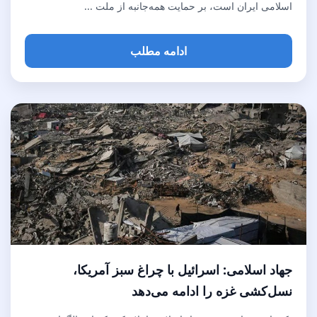
اسلامی ایران است، بر حمایت همه‌جانبه از ملت ...
ادامه مطلب
جهاد اسلامی: اسرائیل با چراغ سبز آمریکا،
نسل‌کشی غزه را ادامه می‌دهد