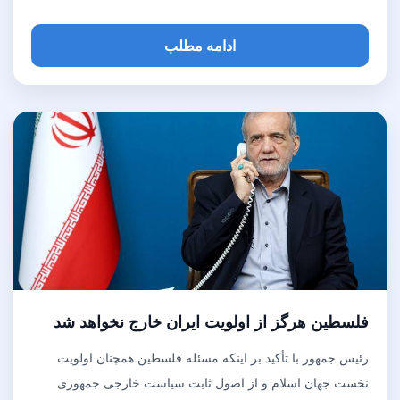
ادامه مطلب
فلسطین هرگز از اولویت ایران خارج نخواهد شد
رئیس جمهور با تأکید بر اینکه مسئله فلسطین همچنان اولویت
نخست جهان اسلام و از اصول ثابت سیاست خارجی جمهوری