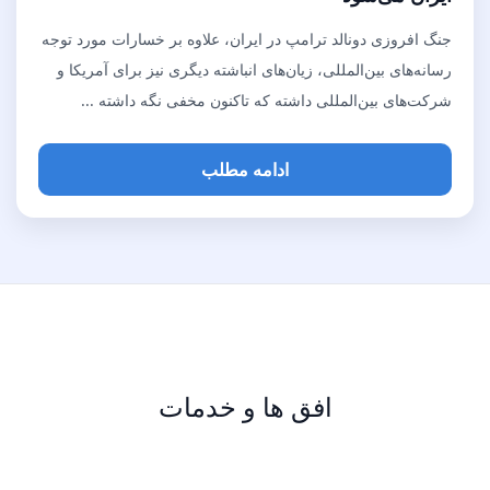
جنگ افروزی دونالد ترامپ در ایران، علاوه بر خسارات مورد توجه
رسانه‌های بین‌المللی، زیان‌های انباشته دیگری نیز برای آمریکا و
شرکت‌های بین‌المللی داشته که تاکنون مخفی نگه داشته ...
ادامه مطلب
افق ها و خدمات