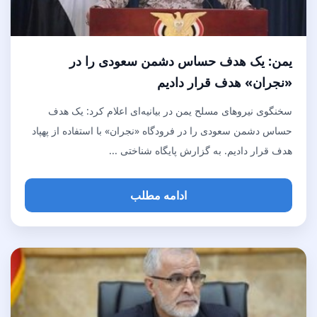
یمن: یک هدف حساس دشمن سعودی را در
«نجران» هدف قرار دادیم
سخنگوی نیروهای مسلح یمن در بیانیه‌ای اعلام کرد: یک هدف
حساس دشمن سعودی را در فرودگاه «نجران» با استفاده از پهپاد
هدف قرار دادیم. به گزارش پایگاه شناختی ...
ادامه مطلب