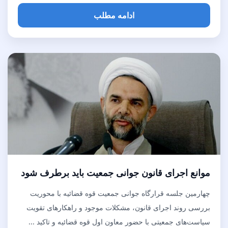
ادامه مطلب
موانع اجرای قانون جوانی جمعیت باید برطرف شود
چهارمین جلسه قرارگاه جوانی جمعیت قوه قضائیه با محوریت
بررسی روند اجرای قانون، مشکلات موجود و راهکار‌های تقویت
سیاست‌های جمعیتی با حضور معاون اول قوه قضائیه و تاکید ...