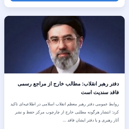
دفتر رهبر انقلاب: مطالب خارج از مراجع رسمی
فاقد سندیت است
روابط عمومی دفتر رهبر معظم انقلاب اسلامی در اطلاعیه‌ای تاکید
کرد: انتشار هرگونه مطلبی خارج از چارچوب مرکز حفظ و نشر
آثار رهبری و یا دفتر ایشان فاقد ...