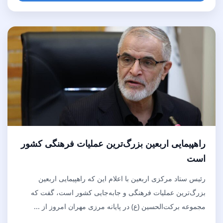
راهپیمایی اربعین بزرگ‌ترین عملیات فرهنگی کشور
است
رئیس ستاد مرکزی اربعین با اعلام این که راهپیمایی اربعین
بزرگ‌ترین عملیات فرهنگی و جابه‌جایی کشور است، گفت که
مجموعه برکت‌الحسین (ع) در پایانه مرزی مهران امروز از ...