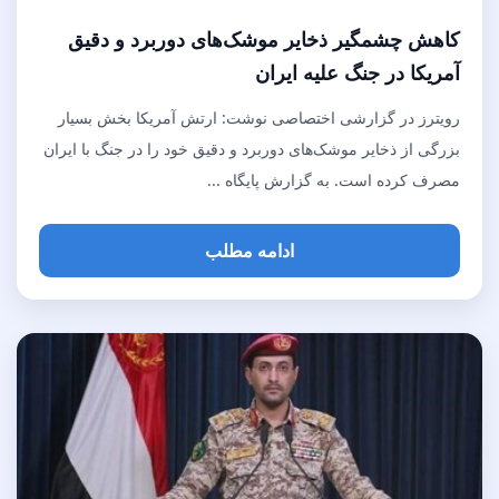
کاهش چشمگیر ذخایر موشک‌های دوربرد و دقیق
آمریکا در جنگ علیه ایران
رویترز در گزارشی اختصاصی نوشت: ارتش آمریکا بخش بسیار
بزرگی از ذخایر موشک‌های دوربرد و دقیق خود را در جنگ با ایران
مصرف کرده است. به گزارش پایگاه ...
ادامه مطلب