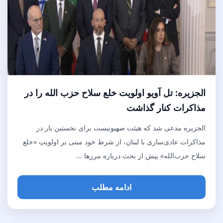
الجزیره: تل آویو اولویت خلع سلاح حزب الله را در
مذاکرات کنار گذاشت
الجزیره مدعی شد که هیئت صهیونیست برای نخستین بار در
مذاکرات عادی‌سازی با لبنان، از شرط خود مبنی بر اولویتِ «خلع
سلاح حزب‌الله» پیش از بحث درباره مرزها ...
ادامه مطلب