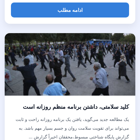
ادامه مطلب
کلید سلامتی، داشتن برنامه منظم روزانه است
یک مطالعه جدید می‌گوید، یافتن یک برنامه روزانه راحت و ثابت
می‌تواند برای تقویت سلامت روان و جسم بسیار مهم باشد. به
گزارش پایگاه شناختی مبسوط،محققان اخیراً گزارش ...