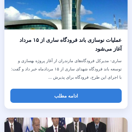
عملیات نوسازی باند فرودگاه ساری از ۱۵ مرداد
آغاز می‌شود
ساری- مدیرکل فرودگاه‌های مازندران از آغاز پروژه بهسازی و
توسعه باند فرودگاه شهدای ساری از ۱۵ مردادماه خبر داد و گفت:
با اجرای این طرح، فرودگاه برای پذیرش ...
ادامه مطلب