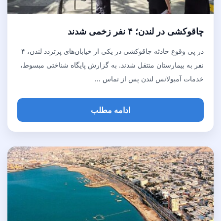
چاقوکشی در لندن؛ ۴ نفر زخمی شدند
در پی وقوع حادثه چاقوکشی در یکی از خیابان‌های پرتردد لندن، ۴
نفر به بیمارستان منتقل شدند. به گزارش پایگاه شناختی مبسوط،
خدمات آمبولانس لندن پس از تماس ...
ادامه مطلب