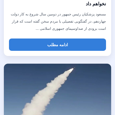
نخواهم داد
مسعود پزشکیان رئیس جمهور در دومین سال شروع به کار دولت
چهاردهم، در گفتگویی تفصیلی با مردم سخن گفته است که قرار
است بزودی از صداوسیمای جمهوری اسلامی ...
ادامه مطلب