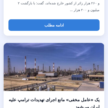
و ۲۶۰ هزار زائر از کشور خارج شده‌اند، گفت: با بازگشت ۲
میلیون و ۲۰۰ هزار ...
ادامه مطلب
یک «عامل مخفی» مانع اجرای تهدیدات ترامپ علیه
ایران می‌شود