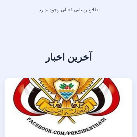
اطلاع رسانی فعالی وجود ندارد.
آخرین اخبار