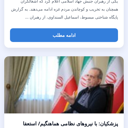
یکی از رهبران جنبش جهاد اسلامی اعلام کرد که اشغالگران
همچنان به تخریب و کوچاندن مردم غزه ادامه می‌دهند. به گزارش
پایگاه شناختی مبسوط، اسماعیل السنداوی، از رهبران ...
ادامه مطلب
پزشکیان: با نیروهای نظامی هماهنگیم/ استعفا