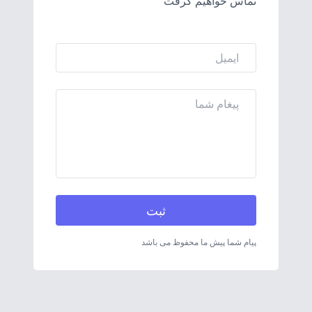
تماس خواهیم گرفت
ثبت
پیام شما پیش ما محفوظ می باشد