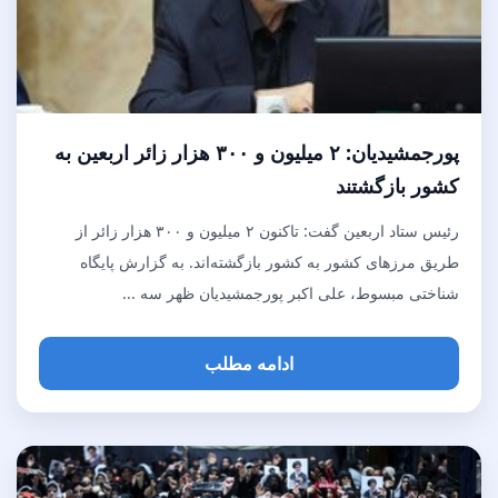
پورجمشیدیان: ۲ میلیون و ۳۰۰ هزار زائر اربعین به
کشور بازگشتند
رئیس ستاد اربعین گفت: تاکنون ۲ میلیون و ۳۰۰ هزار زائر از
طریق مرزهای کشور به کشور بازگشته‌اند. به گزارش پایگاه
شناختی مبسوط، علی اکبر پورجمشیدیان ظهر سه ...
ادامه مطلب