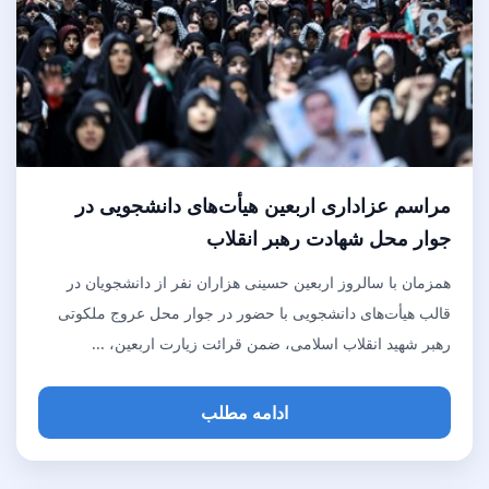
مراسم عزاداری اربعین هیأت‌های دانشجویی در
جوار محل شهادت رهبر انقلاب
همزمان با سالروز اربعین حسینی هزاران نفر از دانشجویان در
قالب هیأت‌های دانشجویی با حضور در جوار محل عروج ملکوتی
رهبر شهید انقلاب اسلامی، ضمن قرائت زیارت اربعین، ...
ادامه مطلب