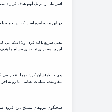
اسرائیلی را در تل آویو هدف قرار دادند.
در این بیانیه آمده است که این حمله ب
یحیی سریع تاکید کرد: اولا اعلام می 
این بیانیه، برای نیروهای مسلح ما هدف
وی خاطرنشان کرد: دوما اعلام می کنی
مقاومت، عملیات نظامی ما رو به افزای
سخنگوی نیروهای مسلح یمن افزود: سوما 