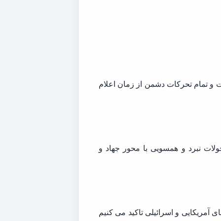
ت و تمام تحرکات دشمن از زمان اعلام
ولات نبرد و همسویی با محور جهاد و
ی آمریکایی و اسرائیلی تاکید می کنیم