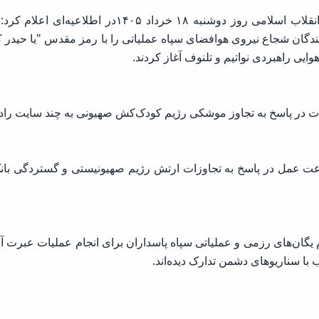
این در حالی است که سپاه پاسداران انقلاب اسلامی روز د
ایی راهبردی نواتیم و تلنوف آغاز کردند.
ملیات در پاسخ به تجاوز موشکی رژیم کودک‌کش صهیونی به چند سایت را
عت عمل در پاسخ به تجاوزات ارتش رژیم صهیونیستی و گستردگی بان
 یگان‌های رزمی و عملیاتی سپاه پاسداران برای انجام عملیات عبرت آم
 با سناریوهای دشمن تدارک دیده‌اند.