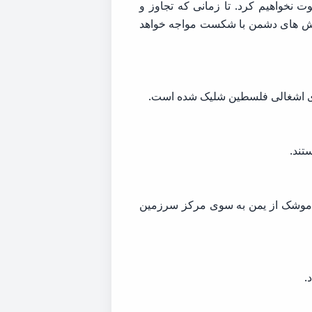
 نخواهیم کرد. تا زمانی که تجاوز و
تلاش های دشمن با شکست مواجه خواهد
های اشغالی فلسطین شلیک شده است.
تند.
یک موشک از یمن به سوی مرکز سرزمین
.