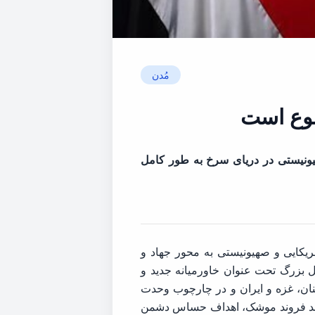
مُدن
نوع است
یونیستی در دریای سرخ به طور کامل
مریکایی و صهیونیستی به محور جهاد و
ل بزرگ تحت عنوان خاورمیانه جدید و
ان، غزه و ایران و در چارچوب وحدت
با چند فروند موشک، اهداف حساس دشمن