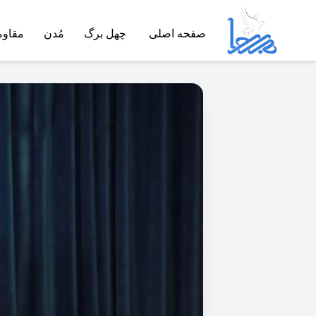
صفحه اصلی
چهل برگ
مُدن
مقاو