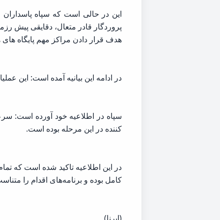
هدف قرار دادن مراکز مهم پایگاه های هو
در ادامه این بیانیه آمده است: این ع
سپاه در اطلاعیه خود آورده است: سر
کننده در این مرحله بوده است.
در این اطلاعیه تاکید شده است که تمام
کامل بوده و برنامه‌های اقدام را متناسب
(ایرنا)