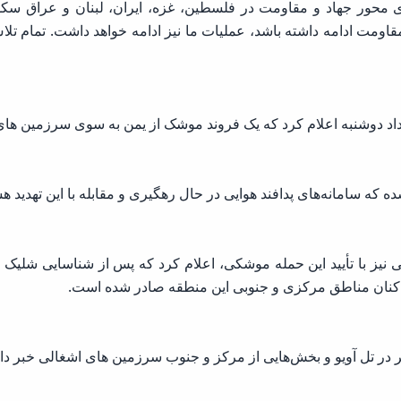
محور جهاد و مقاومت در فلسطین، غزه، ایران، لبنان و عراق سکوت
مقاومت ادامه داشته باشد، عملیات ما نیز ادامه خواهد داشت. تمام 
داد دوشنبه اعلام کرد که یک فروند موشک از یمن به سوی سرزمین 
ه که سامانه‌های پدافند هوایی در حال رهگیری و مقابله با این تهدید هس
 نیز با تأیید این حمله موشکی، اعلام کرد که پس از شناسایی شل
اکنان مناطق مرکزی و جنوبی این منطقه صادر شده است.
 در تل آویو و بخش‌هایی از مرکز و جنوب سرزمین های اشغالی خبر داد