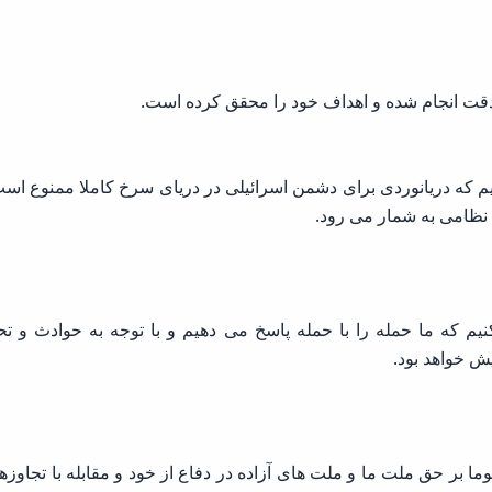
ا دقت انجام شده و اهداف خود را محقق کرده است.
کنیم که دریانوردی برای دشمن اسرائیلی در دریای سرخ کاملا ممنوع اس
 نظامی به شمار می رود.
م که ما حمله را با حمله پاسخ می دهیم و با توجه به حوادث و تح
ش خواهد بود.
بر حق ملت ما و ملت های آزاده در دفاع از خود و مقابله با تجاوزها