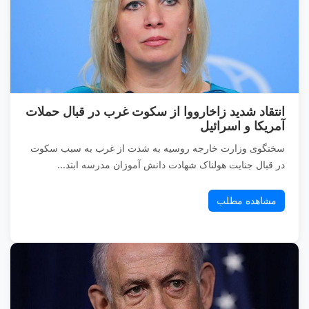
انتقاد شدید زاخارووا از سکوت غرب در قبال حملات
آمریکا و اسرائیل
سخنگوی وزارت خارجه روسیه به شدت از غرب به سبب سکوت
در قبال جنایت هولناک شهادت دانش آموزان مدرسه ابتد...
مشاهده مطلب