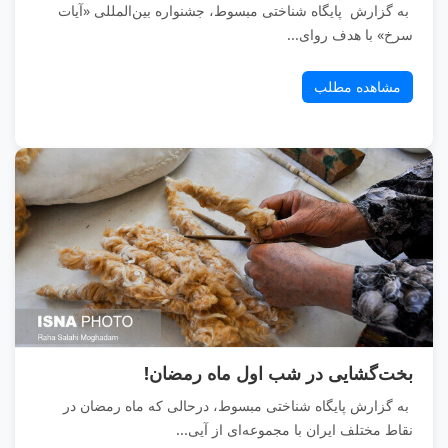
به گزارش پایگاه شناختی مبسوط، جشنواره بین‌المللی «آیات
سرخ» با هدف روای...
مشاهده مطلب
بخت‌گشایی در شب اول ماه رمضان!
به گزارش پایگاه شناختی مبسوط، درحالی که ماه رمضان در
نقاط مختلف ایران با مجموعه‌ای از آیی...