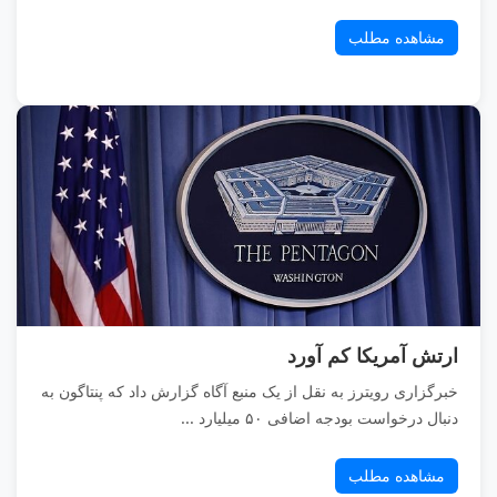
مشاهده مطلب
ارتش آمریکا کم آورد
خبرگزاری رویترز به نقل از یک منبع آگاه گزارش داد که پنتاگون به
دنبال درخواست بودجه اضافی ۵۰ میلیارد ...
مشاهده مطلب