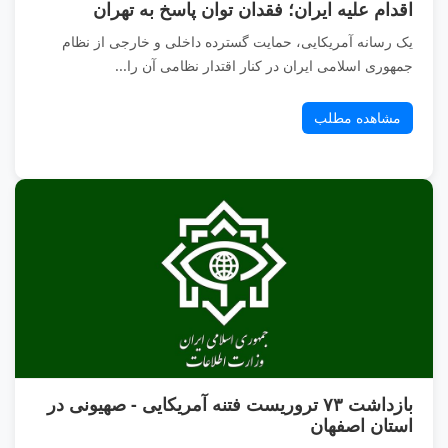
اقدام علیه ایران؛ فقدان توان پاسخ به تهران
یک رسانه آمریکایی، حمایت گسترده داخلی و خارجی از نظام
جمهوری اسلامی ایران در کنار اقتدار نظامی آن را...
مشاهده مطلب
بازداشت ۷۳ تروریست فتنه آمریکایی - صهیونی در
استان اصفهان