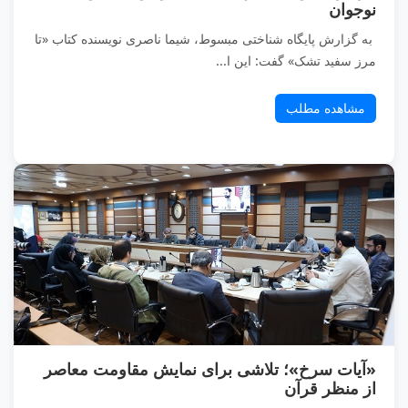
نوجوان
به گزارش پایگاه شناختی مبسوط، شیما ناصری نویسنده کتاب «تا
مرز سفید تشک» گفت: این ا...
مشاهده مطلب
«آیات سرخ»؛ تلاشی برای نمایش مقاومت معاصر
از منظر قرآن