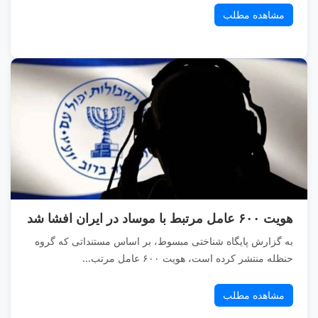
مشاهده مطلب
هویت ۶۰۰ عامل مرتبط با موساد در ایران افشا شد
به گزارش پایگاه شناختی مبسوط، بر اساس مستنداتی که گروه
حنظله منتشر کرده است، هویت ۶۰۰ عامل مرتب...
مشاهده مطلب