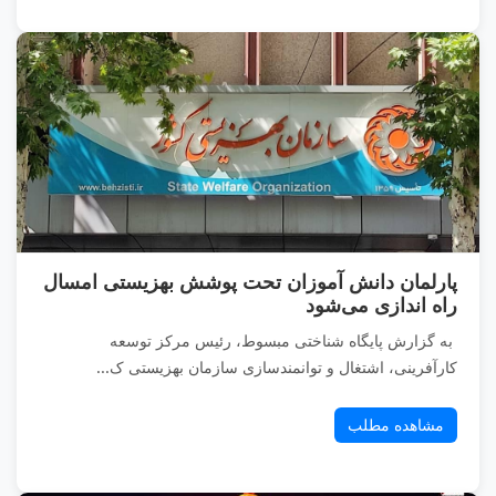
پارلمان دانش آموزان تحت پوشش بهزیستی امسال
راه اندازی می‌شود
به گزارش پایگاه شناختی مبسوط، رئیس مرکز توسعه
کارآفرینی، اشتغال و توانمندسازی سازمان بهزیستی ک...
مشاهده مطلب