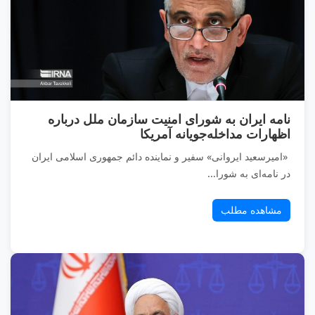
نامه ایران به شورای امنیت سازمان ملل درباره
اظهارات مداخله‌جویانه آمریکا
«امیرسعید ایروانی» سفیر و نماینده دائم جمهوری اسلامی ایران
در نامه‌ای به شورا...
مشاهده مطلب