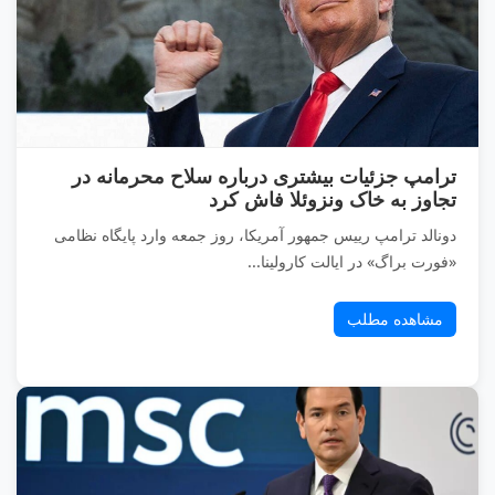
ترامپ جزئیات بیشتری درباره سلاح محرمانه در
تجاوز به خاک ونزوئلا فاش کرد
دونالد ترامپ رییس جمهور آمریکا، روز جمعه وارد پایگاه نظامی
«فورت براگ» در ایالت کارولینا...
مشاهده مطلب