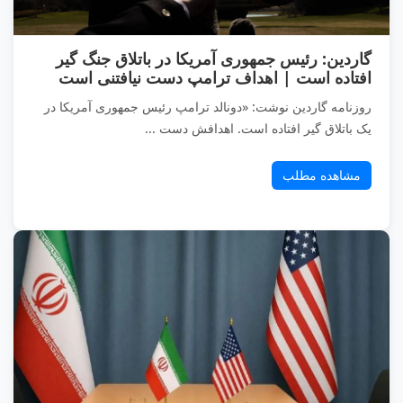
گاردین: رئیس جمهوری آمریکا در باتلاق جنگ گیر
افتاده است | اهداف ترامپ دست نیافتنی است
روزنامه گاردین نوشت: «دونالد ترامپ رئیس جمهوری آمریکا در
یک باتلاق گیر افتاده است. اهدافش دست ...
مشاهده مطلب