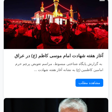
آغاز هفته شهادت امام موسی کاظم (ع) در عراق
به گزارش پایگاه شناختی مبسوط، مراسم تعویض پرچم حرم
امامین کاظمین (ع) به نشانه آغاز هفته شهادت ...
مشاهده مطلب