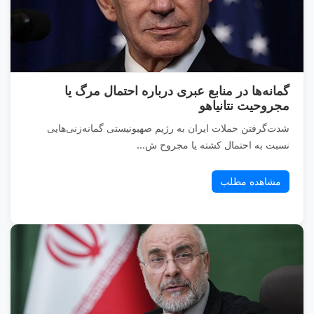
گمانه‌ها در منابع عبری درباره احتمال مرگ یا
مجروحیت نتانیاهو
شدت‌گرفتن حملات ایران به رژیم صهیونیستی گمانه‌زنی‌هایی
نسبت به احتمال کشته یا مجروح ش...
مشاهده مطلب