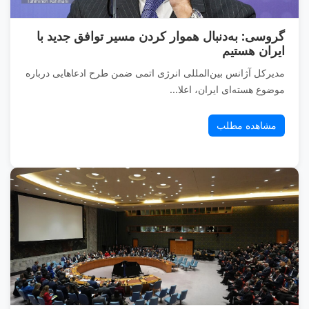
گروسی: به‌دنبال هموار کردن مسیر توافق جدید با
ایران هستیم
مدیرکل آژانس بین‌المللی انرژی اتمی ضمن طرح ادعا‌هایی درباره
موضوع هسته‌ای ایران، اعلا...
مشاهده مطلب