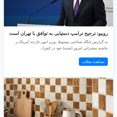
روبیو: ترجیح ترامپ دستیابی به توافق با تهران است
به گزارش پایگاه شناختی مبسوط، وزیر امور خارجه آمریکا در
حاشیه سخنرانی امروز (شنبه) خود در کنفرا...
مشاهده مطلب