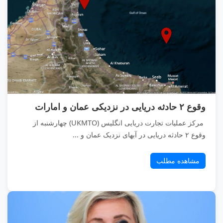
وقوع ۲ حادثه دریایی در نزدیکی عمان و امارات
مرکز عملیات تجارت دریایی انگلیس (UKMTO) چهارشنبه از
وقوع ۲ حادثه دریایی در آبهای نزدیک عمان و ...
مشاهده مطلب