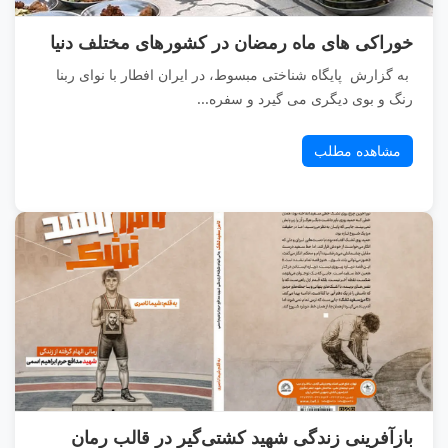
خوراکی های ماه رمضان در کشورهای مختلف دنیا
به گزارش پایگاه شناختی مبسوط، در ایران افطار با نوای ربنا
رنگ و بوی دیگری می گیرد و سفره...
مشاهده مطلب
بازآفرینی زندگی شهید کشتی‌گیر در قالب رمان