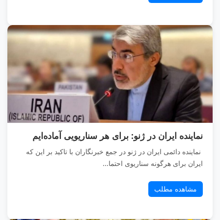
نماینده ایران در ژنو: برای هر سناریویی آماده‌ایم
نماینده دائمی ایران در ژنو در جمع خبرنگاران با تاکید بر این که
ایران برای هرگونه سناریوی احتما...
مشاهده مطلب