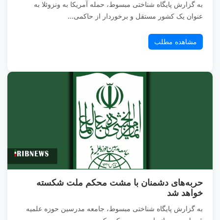
به گزارش پایگاه شناختی مبسوط، حمله آمریکا به ونزوئلا به
عنوان یک کشور مستقل و برخوردار از حاکمی...
مشاهده مطلب
حربه‌های دشمنان با مشت محکم ملت شکسته
خواهد شد
به گزارش پایگاه شناختی مبسوط، جامعه مدرسین حوزه علمیه