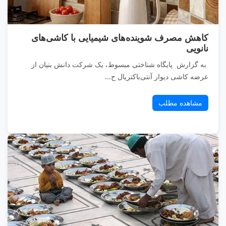
کاهش مصرف شوینده‌های شیمیایی با کاشی‌های
نانویی
به گزارش پایگاه شناختی مبسوط، یک شرکت دانش بنیان از
عرضه کاشی دیوار آنتی‌باکتریال ح...
مشاهده مطلب