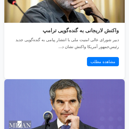
واکنش لاریجانی به گنده‌گویی ترامپ
دبیر شورای عالی امنیت ملی با انتشار پیامی به گنده‌گویی جدید
رئیس‌جمهور آمریکا واکنش نشان د...
مشاهده مطلب