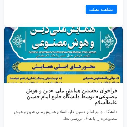
مشاهده مطلب
فراخوان نخستین همایش ملی «دین و هوش
مصنوعی» توسط دانشگاه جامع امام حسین
علیه‌السلام
دانشگاه جامع امام حسین علیه‌السلام همایش ملی «دین و هوش
مصنوعی» را با هدف بررسی تعا...