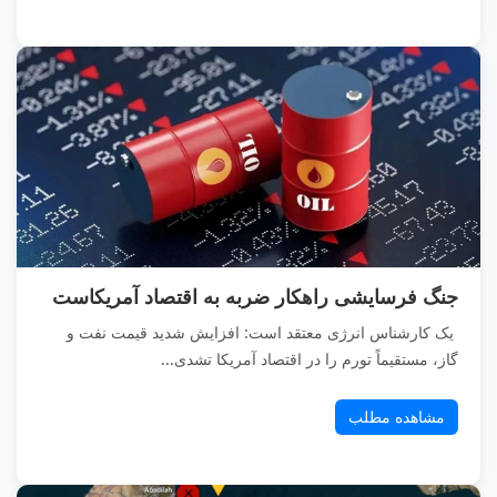
جنگ فرسایشی راهکار ضربه به اقتصاد آمریکاست
یک کارشناس انرژی معتقد است: افزایش شدید قیمت نفت و
گاز، مستقیماً تورم را در اقتصاد آمریکا تشدی...
مشاهده مطلب