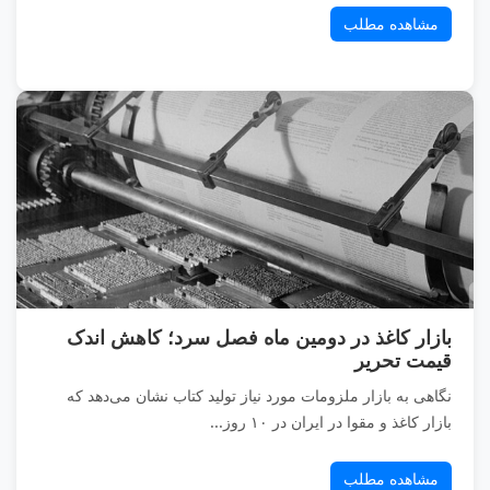
مشاهده مطلب
بازار کاغذ در دومین ماه فصل سرد؛ کاهش اندک
قیمت تحریر
نگاهی به بازار ملزومات مورد نیاز تولید کتاب نشان می‌دهد که
بازار کاغذ و مقوا در ایران در ۱۰ روز...
مشاهده مطلب