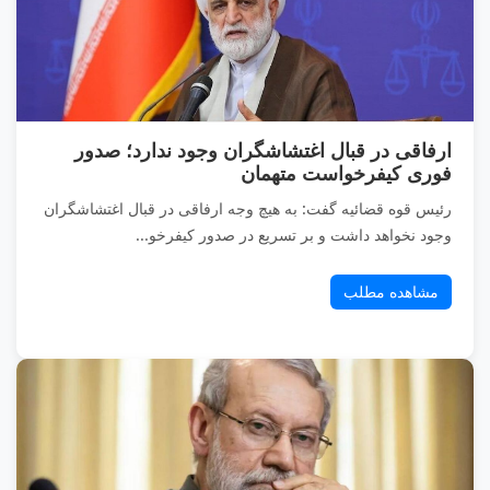
ارفاقی در قبال اغتشاشگران وجود ندارد؛ صدور
فوری کیفرخواست متهمان
رئیس قوه قضائیه گفت: به هیچ وجه ارفاقی در قبال اغتشاشگران
وجود نخواهد داشت و بر تسریع در صدور کیفرخو...
مشاهده مطلب