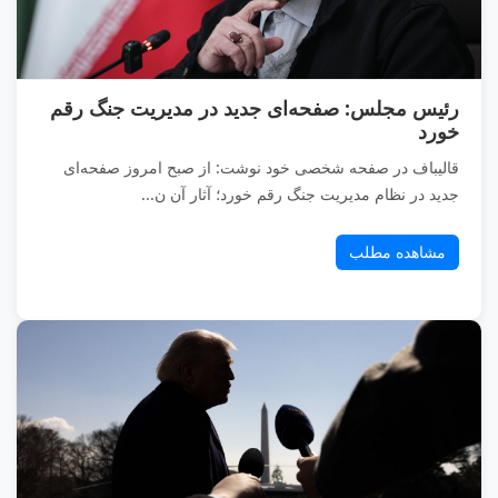
رئیس مجلس: صفحه‌ای جدید در مدیریت جنگ رقم
خورد
قالیباف در صفحه شخصی خود نوشت: از صبح امروز صفحه‌ای
جدید در نظام مدیریت جنگ رقم خورد؛ آثار آن ن...
مشاهده مطلب