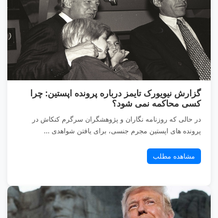
گزارش نیویورک تایمز درباره پرونده اپستین: چرا
کسی محاکمه نمی شود؟
در حالی که روزنامه نگاران و پژوهشگران سرگرم کنکاش در
پرونده های اپستین مجرم جنسی، برای یافتن شواهدی ...
مشاهده مطلب