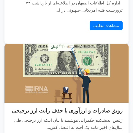
اداره کل اطلاعات اصفهان در اطلاعیه‌ای از بازداشت ۷۳
تروریست فتنه آمریکایی-صهیونی در ا...
مشاهده مطلب
رونق صادرات و ارزآوری با حذف رانت ارز ترجیحی
رئیس اندیشکده حکمرانی هوشمند با بیان اینکه ارز ترجیحی طی
سال‌های اخیر مانند یک آفت به اقتصاد کش...