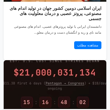
ایران اسلامی دومین کشور جهان در تولید اندام های
مصنوعی، پروتز عصبی و درمان معلولیت های
جسمی
دانشمندان ایرانی با تولید پروتزهای عصبی، اندام های مصنوعی
مانند نای و ریه و انگشتان دست و درمان معلو...
مشاهده مطلب