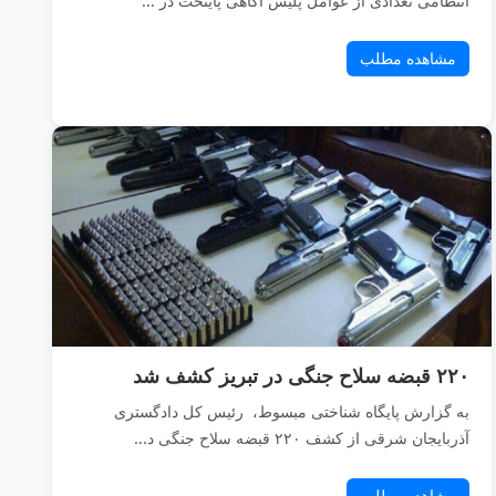
انتظامی تعدادی از عوامل پلیس آگاهی پایتخت در ...
مشاهده مطلب
۲۲۰ قبضه سلاح جنگی در تبریز کشف شد
به گزارش پایگاه شناختی مبسوط، رئیس کل دادگستری
آذربایجان شرقی از کشف ۲۲۰ قبضه سلاح جنگی د...
مشاهده مطلب