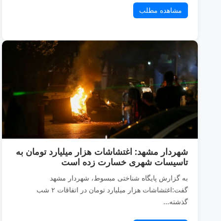
مشاهده مطلب
شهردار مشهد: اغتشاشات هزار میلیارد تومان به
تاسیسات شهری خسارت زده است
به گزارش پایگاه شناختی مبسوط، شهردار مشهد
گفت:اغتشاشات هزار میلیارد تومان در اتفاقات ۲ شب
گذشته...