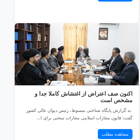
اکنون صف اعتراض از اغتشاش کاملا جدا و
مشخص است
به گزارش پایگاه شناختی مبسوط، رئیس دیوان عالی کشور
گفت: قانون مجازات اسلامی مجازات سختی برای ا...
مشاهده مطلب