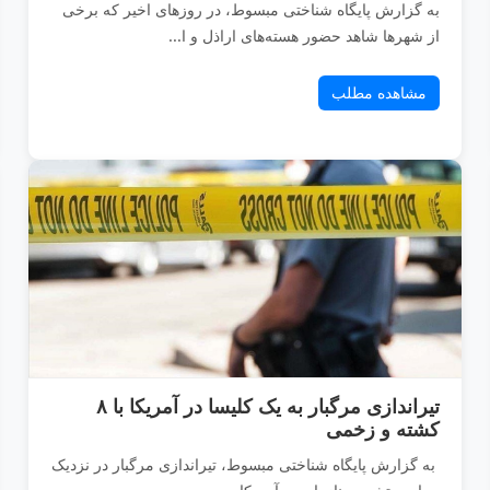
به گزارش پایگاه شناختی مبسوط، در روزهای اخیر که برخی
از شهرها شاهد حضور هسته‌های اراذل و ا...
مشاهده مطلب
تیراندازی مرگبار به یک کلیسا در آمریکا با ۸
کشته و زخمی
به گزارش پایگاه شناختی مبسوط، تیراندازی مرگبار در نزدیک