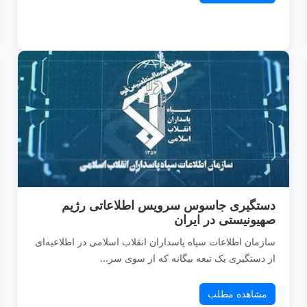
دستگیری جاسوس سرویس اطلاعاتی رژیم
صهیونیستی در ایران
سازمان اطلاعات سپاه پاسداران انقلاب اسلامی در اطلاعیه‌ای
از دستگیری یک تبعه بیگانه که از سوی سر...
مشاهده مطلب