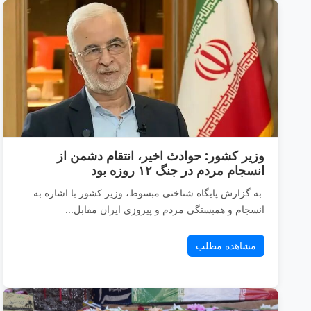
وزیر کشور: حوادث اخیر، انتقام دشمن از
انسجام مردم در جنگ ۱۲ روزه بود
به گزارش پایگاه شناختی مبسوط، وزیر کشور با اشاره به
انسجام و همبستگی مردم و پیروزی ایران مقابل...
مشاهده مطلب