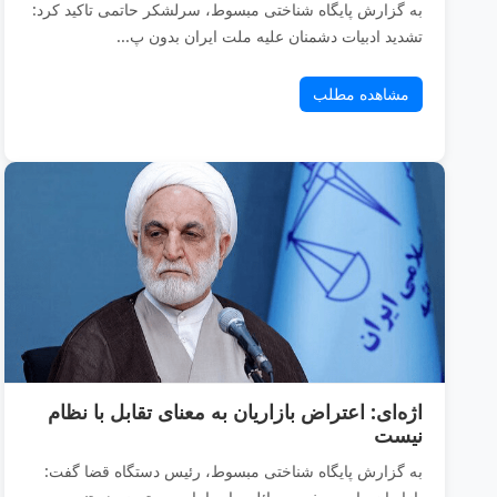
به گزارش پایگاه شناختی مبسوط، سرلشکر حاتمی تاکید کرد:
تشدید ادبیات دشمنان علیه ملت ایران بدون پ...
مشاهده مطلب
اژه‌ای: اعتراض بازاریان به معنای تقابل با نظام
نیست
به گزارش پایگاه شناختی مبسوط، رئیس دستگاه قضا گفت: