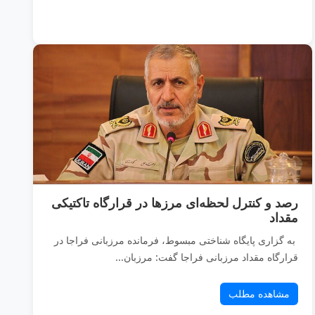
رصد و کنترل لحظه‌ای مرز‌ها در قرارگاه تاکتیکی
مقداد
به گزاری پایگاه شناختی مبسوط، فرمانده مرزبانی فراجا در
قرارگاه مقداد مرزبانی فراجا گفت: مرزبان...
مشاهده مطلب