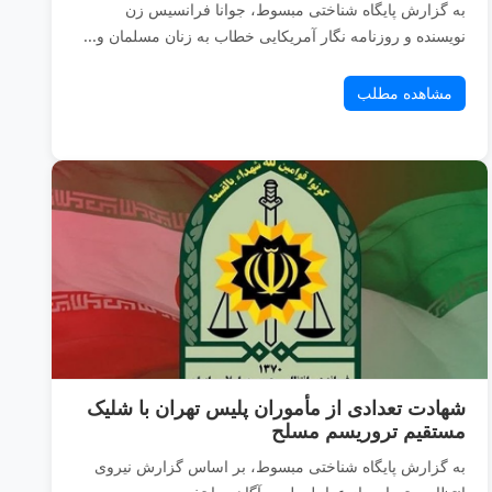
به گزارش پایگاه شناختی مبسوط، جوانا فرانسیس زن
نویسنده و روزنامه نگار آمریکایی خطاب به زنان مسلمان و...
مشاهده مطلب
شهادت تعدادی از مأموران پلیس تهران با شلیک
مستقیم تروریسم مسلح
به گزارش پایگاه شناختی مبسوط، بر اساس گزارش نیروی