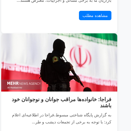
بازاریان ما به برخی مسائل و اجراییات، معترض هستند...
مشاهده مطلب
فراجا: خانواده‌ها مراقب جوانان و نوجوانان خود
باشند
به گزارش پایگاه شناختی مبسوط،فراجا در اطلاعیه‌ای اعلام
کرد: با توجه به برخی از تجمعات دیشب و طر...