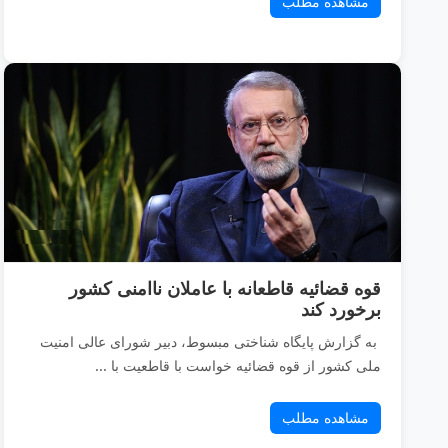
مشاهده مطلب
قوه قضائیه قاطعانه با عاملان ناامنی کشور
برخورد کند
به گزارش پایگاه شناختی مبسوط، دبیر شورای عالی امنیت
ملی کشور از قوه قضائیه خواست با قاطعیت با ...
مشاهده مطلب