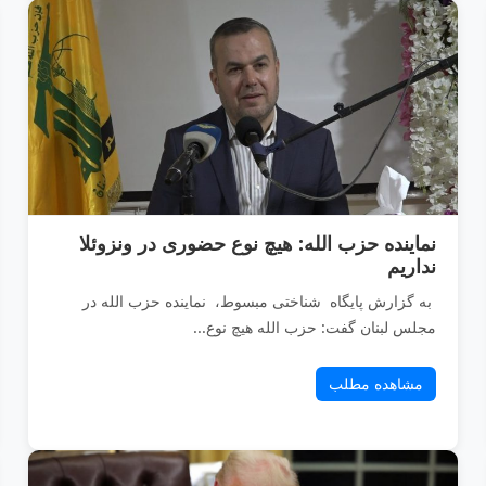
نماینده حزب الله: هیچ نوع حضوری در ونزوئلا
نداریم
به گزارش پایگاه شناختی مبسوط، نماینده حزب الله در
مجلس لبنان گفت: حزب الله هیچ نوع...
مشاهده مطلب