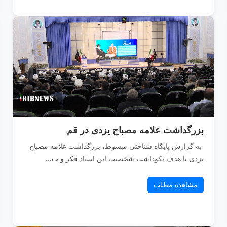
بزرگداشت علامه مصباح یزدی در قم
به گزارش پایگاه شناختی مبسوط، بزرگداشت علامه مصباح
یزدی با هدف نکوداشت شخصیت این استاد فکر و ب...
مشاهده مطلب