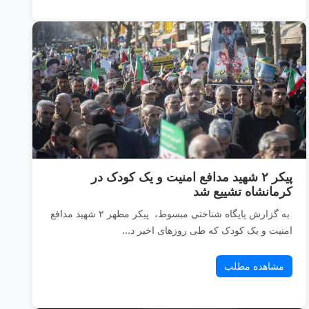
پیکر ۲ شهید مدافع امنیت و یک کودک در
کرمانشاه تشییع شد
به گزارش پایگاه شناختی مبسوط، پیکر مطهر ۲ شهید مدافع
امنیت و یک کودک که طی روزهای اخیر د...
مشاهده مطلب