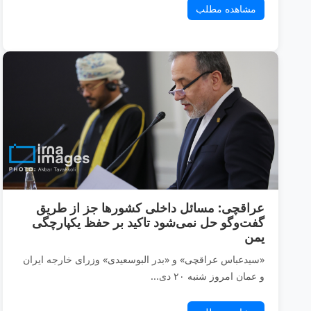
مشاهده مطلب
عراقچی: مسائل داخلی کشورها جز از طریق
گفت‌وگو حل نمی‌شود تاکید بر حفظ یکپارچگی
یمن
«سیدعباس عراقچی» و «بدر البوسعیدی» وزرای خارجه ایران
و عمان امروز شنبه ۲۰ دی...