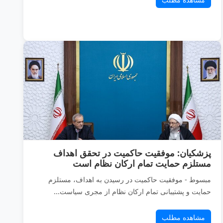
پزشکیان: موفقیت حاکمیت در تحقق اهداف
مستلزم حمایت تمام ارکان نظام است
مبسوط - موفقیت حاکمیت در رسیدن به اهداف، مستلزم
حمایت و پشتیبانی تمام ارکان نظام از مجری سیاست‌...
مشاهده مطلب