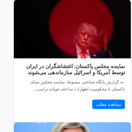
نماینده مجلس پاکستان: اغتشاشگران در ایران
توسط آمریکا و اسرائیل سازماندهی می‌شوند
به گزارش پایگاه شناختی مبسوط، نماینده مجلس سنای
پاکستان با محکومیت اظهارات مداخله جویانه ترامپ...
مشاهده مطلب