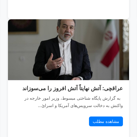
عراقچی: آتش نهایتاً آتش افروز را می‌سوزاند
به گزارش پایگاه شناختی مبسوط، وزیر امور خارجه در
واکنش به دخالت سرویس‌های آمریکا و اسرائ...
مشاهده مطلب