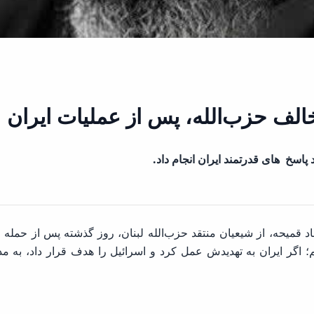
خالف حزب‌الله، پس از عملیات ایران
 پاسخ های قدرتمند ایران انجام داد.
اد قمیحه، از شیعیان منتقد حزب‌الله لبنان، روز گذشته پس از حمله
گر ایران به تهدیدش عمل کرد و اسرائیل را هدف قرار داد، به م