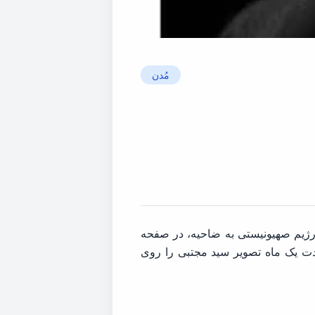
مُدن
 رژیم صهیونیستی به ضاحیه، در صفحه
دت یک ماه تصویر سید مجتبی را روی