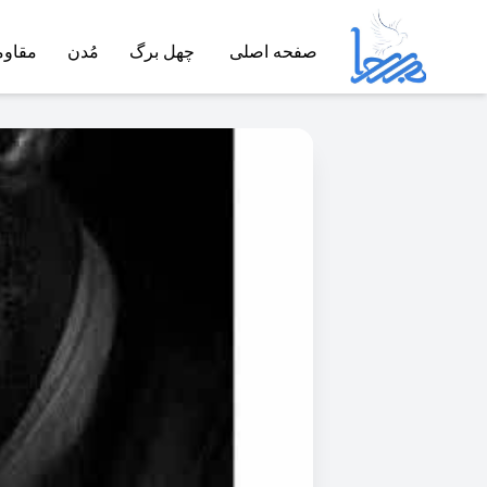
صفحه اصلی
چهل برگ
مُدن
مقاو