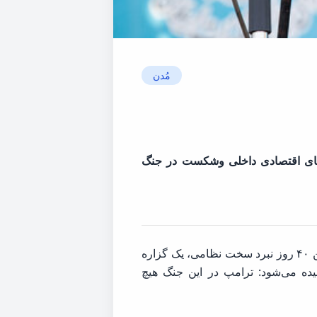
مُدن
‌های اقتصادی داخلی وشکست در جنگ
، با گذشت سه ماه از آغاز درگیری میان ایران و آمریکا و پشت سر گذاشتن ۴۰ روز نبرد سخت نظامی، یک گزاره
یده می‌شود: ترامپ در این جنگ هیچ