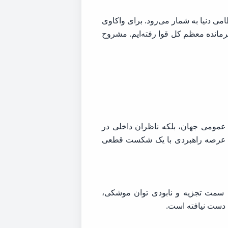
می دنیا به شمار می‌رود. برای واکاوی
رمانده معظم کل قوا رفته‌ایم. مشروح
ار عمومی جهان، بلکه ناظران داخلی در
ن در عرصه راهبردی با یک شکست قطعی
ه سمت تجزیه و نابودی توان موشکی،
ف دست نیافته است.