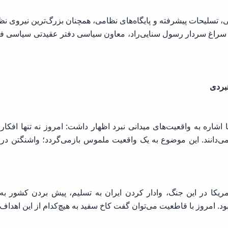
ی، تسلیحات پیشرفته و پایگاه‌های نظامی، همچنان بزرگ‌ترین نیروی نظا
به سراغ سردار رسول سنایی‌راد، معاون سیاسی دفتر عقیدتی سیاسی ف
بردی
با اشاره به واقعیت‌های میدانی نبرد اظهار داشت: امروز نه تنها افک
ن نمی‌دانند. این موضوع به یک واقعیت ملموس بازمی‌گردد؛ واشنگت
مریکا در این جنگ، وادار کردن ایران به تسلیم، پیش بردن کشور ب
د. امروز با قاطعیت می‌توان گفت کاخ سفید به هیچ‌کدام از این اهدا