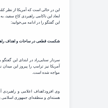
این در حالی است که آمریکا از نظر کمّ
ابعاد این ناکامی راهبردی کاخ سفید، 
این گفتگو را در ادامه می‌خوانید:
شکست قطعی در ساحات و اهداف راه
سردار سنایی‌راد در ابتدای این گفتگو 
آمریکا نیز ترامپ را پیروز این میدا
مواجه شده است.
وی افزود:اهداف اعلامی و راهبردی آ
هسته‌ای و منطقه‌ای جمهوری اسلامی بو