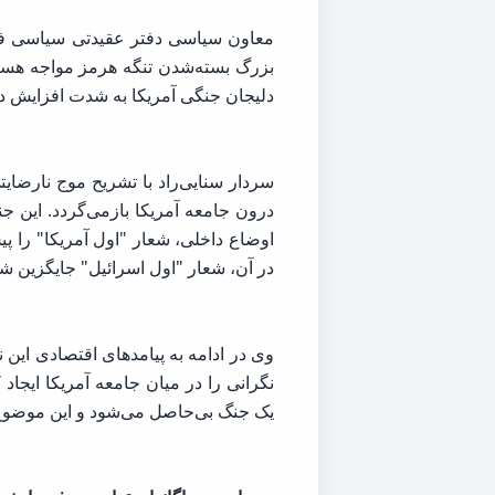
معاون سیاسی دفتر عقیدتی سیاسی فرم
بزرگ بسته‌شدن تنگه هرمز مواجه هستند
دلیجان جنگی آمریکا به شدت افزایش د
سردار سنایی‌راد با تشریح موج نارضای
درون جامعه آمریکا بازمی‌گردد. این جنگ
اوضاع داخلی، شعار "اول آمریکا" را پ
در آن، شعار "اول اسرائیل" جایگزین ش
وی در ادامه به پیامدهای اقتصادی این
نگرانی را در میان جامعه آمریکا ایجا
یک جنگ بی‌حاصل می‌شود و این موضوع 