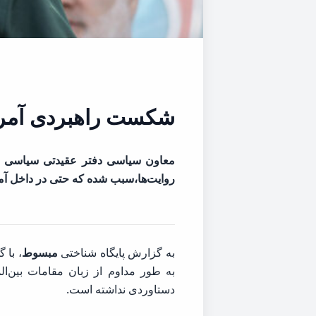
شکست راهبردی آمریکا
معاون سیاسی دفتر عقیدتی سیاسی فر
روایت‌ها،سبب شده که حتی در داخل
به گزارش پایگاه شناختی
مبسوط
به طور مداوم از زبان مقامات بین‌ا
دستاوردی نداشته است.