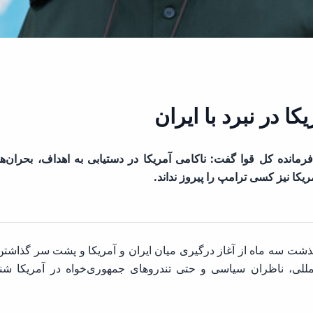
 در نبرد با ایران
مانده کل قوا گفت: ناکامی آمریکا در دستیابی به اهداف، بحران
 آمریکا نیز کسی ترامپ را پیروز نداند.
لمللی، ناظران سیاسی و حتی تندروهای جمهوری‌خواه در آمریکا شن