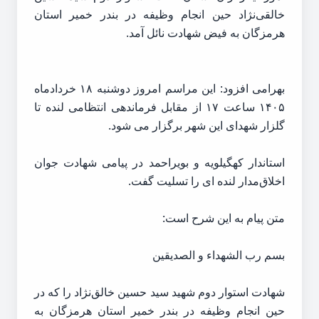
خالقی‌نژاد حین انجام وظیفه در بندر خمیر استان
هرمزگان به فیض شهادت نائل آمد.
بهرامی افزود: این مراسم امروز دوشنبه ۱۸ خردادماه
۱۴۰۵ ساعت ۱۷ از مقابل فرماندهی انتظامی لنده تا
گلزار شهدای این شهر برگزار می شود.
استاندار کهگیلویه و بویراحمد در پیامی شهادت جوان
اخلاق‌مدار لنده ای را تسلیت گفت.
متن پیام به این شرح است:
بسم‌ رب الشهداء و الصدیقین
شهادت استوار دوم شهید سید حسین خالق‌نژاد را که در
حین انجام وظیفه در بندر خمیر استان هرمزگان به