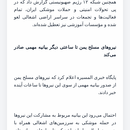
همچنین شبکه ۱۲ رژیم صهیونیستی گزارش داد که در
پی تحولات امنیتی و حملات موشکی ایران، تمام
فعالیت‌ها و تجمعات در سراسر اراضی اشغالی لغو
شده و مؤسسات آموزشی نیز تعطیل شده‌اند.
نیروهای مسلح یمن تا ساعتی دیگر بیانیه مهمی صادر
می‌کند
پایگاه خبری المسیره اعلام کرد که نیروهای مسلح یمن
از صدور بیانیه مهمی از سوی این نیروها تا ساعات آینده
خبر دادند.
احتمال می‌رود این بیانیه مربوط به مشارکت این نیروها
در حمله موشکی به سرزمین‌های اشغالی همراه با