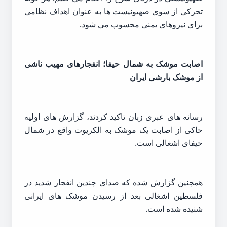
تحرکی از سوی صهیونیست ها به عنوان اهداف نظامی
برای نیروهای یمنی محسوب می شود.
اصابت موشک به شمال حیفا؛ انفجارهای مهیب ناشی
از موشک بارشی ایران
رسانه های عبری زبان تاکید کردند، گزارش های اولیه
حاکی از اصابت یک موشک به الکریوت واقع در شمال
حیفای اشغالی است.
همچنین گزارش شده که صدای چندین انفجار شدید در
فلسطین اشغالی بعد از رسیدن موشک های ایرانی
شنیده شده است.