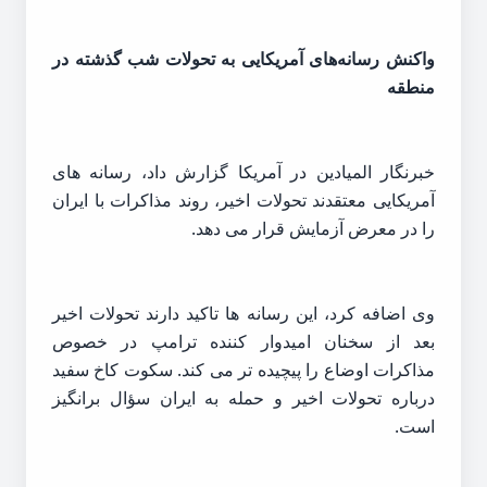
واکنش رسانه‌های آمریکایی به تحولات شب گذشته در
منطقه
خبرنگار المیادین در آمریکا گزارش داد، رسانه های
آمریکایی معتقدند تحولات اخیر، روند مذاکرات با ایران
را در معرض آزمایش قرار می دهد.
وی اضافه کرد، این رسانه ها تاکید دارند تحولات اخیر
بعد از سخنان امیدوار کننده ترامپ در خصوص
مذاکرات اوضاع را پیچیده تر می کند. سکوت کاخ سفید
درباره تحولات اخیر و حمله به ایران سؤال برانگیز
است.