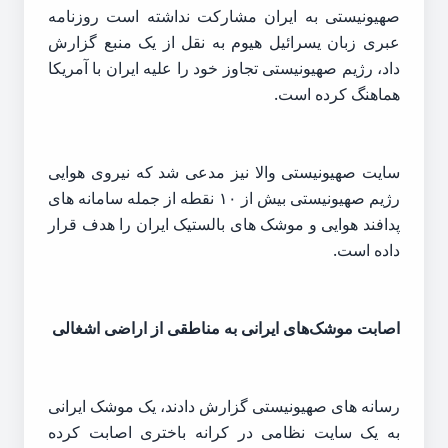
صهیونیستی به ایران مشارکت نداشته است روزنامه
عبری زبان یسرائیل هیوم به نقل از یک منبع گزارش
داد، رژیم صهیونیستی تجاوز خود را علیه ایران با آمریکا
هماهنگ کرده است.
سایت صهیونیستی والا نیز مدعی شد که نیروی هوایی
رژیم صهیونیستی بیش از ۱۰ نقطه از جمله سامانه های
پدافند هوایی و موشک های بالستیک ایران را هدف قرار
داده است.
اصابت موشک‌های ایرانی به مناطقی از اراضی اشغالی
رسانه های صهیونیستی گزارش دادند، یک موشک ایرانی
به یک سایت نظامی در کرانه باختری اصابت کرده