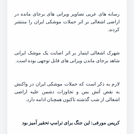
رسانه های عربی تصاویر ویرانی های برجای مانده در
اراضی اشغالی بر اثر حملات موشکی ایران را منتشر
کردند.
شهرک اشغالی ایتمار بر اثر اصابت یک موشک ایرانی
شاهد برجای ماندن ویرانی های قابل توجهی بوده است.
لازم به ذکر است که حملات موشکی ایران در واکنش
به نقض آتش بس و تجاوزات دشمن علیه اراضی
اشغالی از شب گذشته تاکنون همچنان ادامه دارد.
کریس مورفی: این جنگ برای ترامپ تحقیر آمیز بود