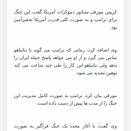
کریس مورفی سناتور دموکرات آمریکا گفت، این جنگ
برای ترامپ و به صورت کلی قدرت آمریکا تحقیرآمیز
بود.
وی اضافه کرد، زمانی که ترامپ می گوید با نتانیاهو
تماس می گیرد و از او می خواهد پاسخ حمله ایران را
ندهد ولی نتانیاهو این کار را طی چند ساعت می کند
توهین تشدید می شود.
مورفی بیان کرد، ترامپ به صورت کامل مدیریت این
جنگ را از مدت ها پیش از دست داده است.
وی گفت، با آغاز مجدد یک جنگ فراگیر به صورت