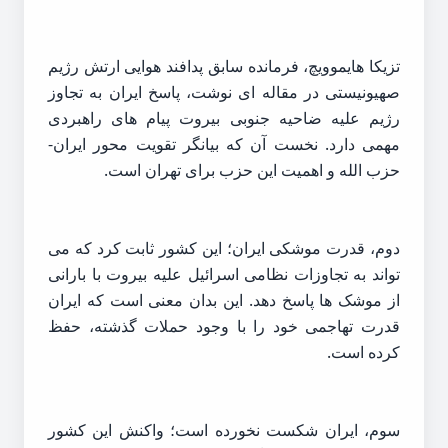
تزیکا هایموویچ، فرمانده سابق پدافند هوایی ارتش رژیم
صهیونیستی در مقاله ای نوشت، پاسخ ایران به تجاوز
رژیم علیه ضاحیه جنوبی بیروت پیام های راهبردی
مهمی دارد. نخست آن که بیانگر تقویت محور ایران-
حزب الله و اهمیت این حزب برای تهران است.
دوم، قدرت موشکی ایران؛ این کشور ثابت کرد که می
تواند به تجاوزات نظامی اسرائیل علیه بیروت با بارانی
از موشک ها پاسخ دهد. این بدان معنی است که ایران
قدرت تهاجمی خود را با وجود حملات گذشته، حفظ
کرده است.
سوم، ایران شکست نخورده است؛ واکنش این کشور