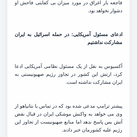
فاجعه بار اغراق در مورد میزان بی کفایتی فاحش او
دشوار نخواهد بود.
ادعای مسئول آمریکایی: در حمله اسرائیل به ایران
مشارکت نداشتیم
آکسیوس به نقل از یک مسئول نظامی آمریکایی ادعا
کرد، ارتش این کشور در تجاوز رژیم صهیونیستی به
ایران مشارکت نداشته است.
پیشتر ترامپ مدعی شده بود که در تماس با نتانیاهو از
وی می خواهد به واکنش موشکی ایران در قبال نقض
آتش بس پاسخ ندهد اما منابع صهیونیست از تجاوز این
رژیم علیه کشورمان خبر دادند.