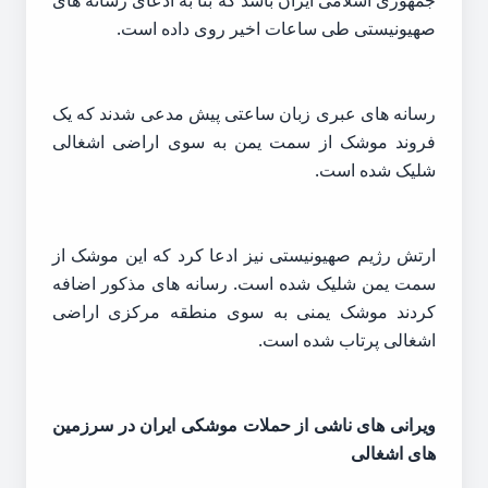
جمهوری اسلامی ایران باشد که بنا به ادعای رسانه های
صهیونیستی طی ساعات اخیر روی داده است.
رسانه های عبری زبان ساعتی پیش مدعی شدند که یک
فروند موشک از سمت یمن به سوی اراضی اشغالی
شلیک شده است.
ارتش رژیم صهیونیستی نیز ادعا کرد که این موشک از
سمت یمن شلیک شده است. رسانه های مذکور اضافه
کردند موشک یمنی به سوی منطقه مرکزی اراضی
اشغالی پرتاب شده است.
ویرانی های ناشی از حملات موشکی ایران در سرزمین
های اشغالی