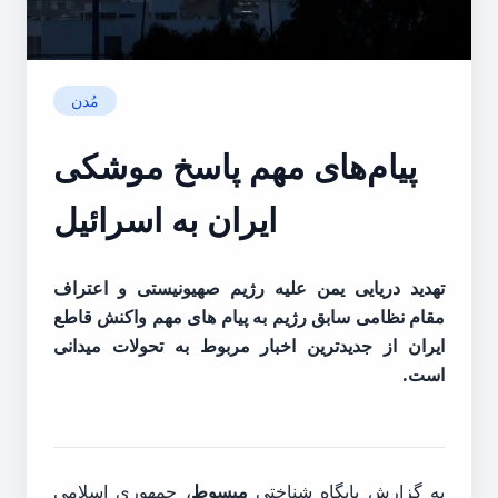
مُدن
پیام‌های مهم پاسخ موشکی
ایران به اسرائیل
تهدید دریایی یمن علیه رژیم صهیونیستی و اعتراف
مقام نظامی سابق رژیم به پیام های مهم واکنش قاطع
ایران از جدیدترین اخبار مربوط به تحولات میدانی
است.
به گزارش پایگاه شناختی
مبسوط
، جمهوری اسلامی