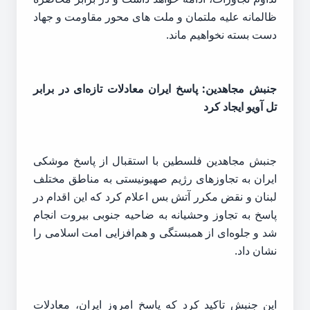
ظالمانه علیه ملتمان و ملت های محور مقاومت و جهاد
دست بسته نخواهیم ماند.
جنبش مجاهدین: پاسخ ایران معادلات تازه‌ای در برابر
تل آویو ایجاد کرد
جنبش مجاهدین فلسطین با استقبال از پاسخ موشکی
ایران به تجاوزهای رژیم صهیونیستی به مناطق مختلف
لبنان و نقض مکرر آتش بس اعلام کرد که این اقدام در
پاسخ به تجاوز وحشیانه به ضاحیه جنوبی بیروت انجام
شد و جلوه‌ای از همبستگی و هم‌افزایی امت اسلامی را
نشان داد.
این جنبش تاکید کرد که پاسخ امروز ایران، معادلات