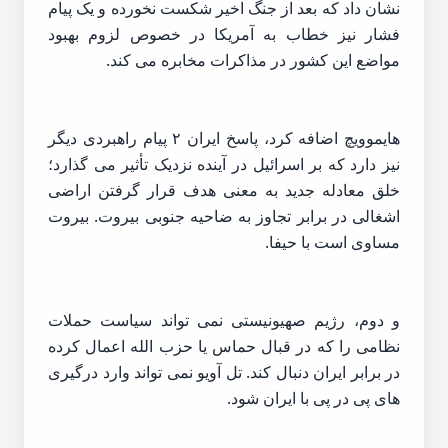
نشان داد که بعد از جنگ اخیر شکست نخورده و یک پیام
فشار نیز خطاب به آمریکا در خصوص لزوم بهبود
مواضع این کشور در مذاکرات مخابره می کند.
هایموویچ اضافه کرد، پاسخ ایران ۲ پیام راهبردی دیگر
نیز دارد که بر اسرائیل در آینده نزدیک تأثیر می گذارد؛
خلق معادله جدید به معنی هدف قرار گرفتن اراضی
اشغالی در برابر تجاوز به ضاحیه جنوبی بیروت. بیروت
مساوی است با حیفا.
و دوم، رژیم صهیونیستی نمی تواند سیاست حملات
نظامی را که در قبال حماس یا حزب الله اعمال کرده
در برابر ایران دنبال کند. تل آویو نمی تواند وارد درگیری
های پی در پی با ایران شود.