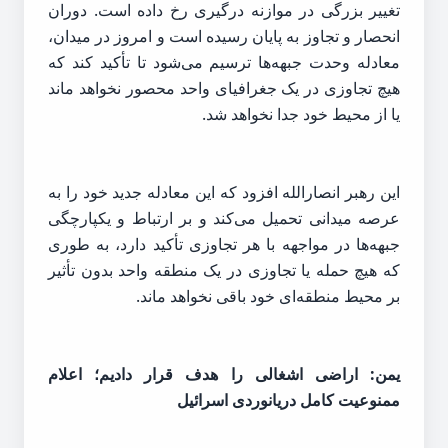
تغییر بزرگی در موازنه درگیری رخ داده است. دوران
انحصار و تجاوز به پایان رسیده است و امروز در میدان،
معادله وحدت جبهه‌ها ترسیم می‌شود تا تأکید کند که
هیچ تجاوزی در یک جغرافیای واحد محصور نخواهد ماند
یا از محیط خود جدا نخواهد شد.
این رهبر انصارالله افزود که این معادله جدید خود را به
عرصه میدانی تحمیل می‌کند و بر ارتباط و یکپارچگی
جبهه‌ها در مواجهه با هر تجاوزی تأکید دارد، به طوری
که هیچ حمله یا تجاوزی در یک منطقه واحد بدون تأثیر
بر محیط منطقه‌ای خود باقی نخواهد ماند.
یمن: اراضی اشغالی را هدف قرار دادیم؛ اعلام
ممنوعیت کامل دریانوردی اسرائیل