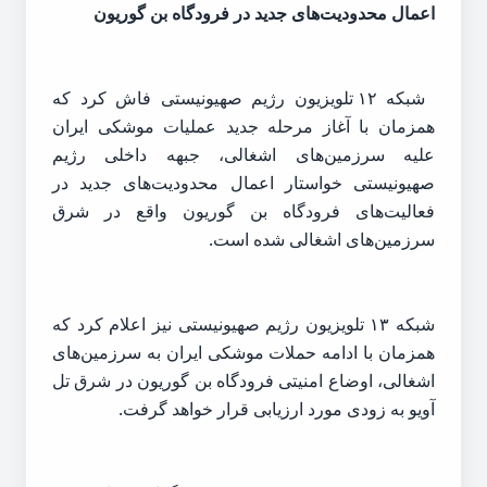
اعمال محدودیت‌های جدید در فرودگاه بن گوریون
شبکه ۱۲ تلویزیون رژیم صهیونیستی فاش کرد که
همزمان با آغاز مرحله جدید عملیات موشکی ایران
علیه سرزمین‌های اشغالی، جبهه داخلی رژیم
صهیونیستی خواستار اعمال محدودیت‌های جدید در
فعالیت‌های فرودگاه بن گوریون واقع در شرق
سرزمین‌های اشغالی شده است.
شبکه ۱۳ تلویزیون رژیم صهیونیستی نیز اعلام کرد که
همزمان با ادامه حملات موشکی ایران به سرزمین‌های
اشغالی، اوضاع امنیتی فرودگاه بن گوریون در شرق تل
آویو به زودی مورد ارزیابی قرار خواهد گرفت.